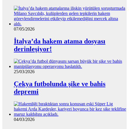
07/05/2026
İtalya’da hakem atama dosyası
derinleşiyor!
25/03/2026
Çekya futbolunda şike ve bahis
depremi
04/03/2026