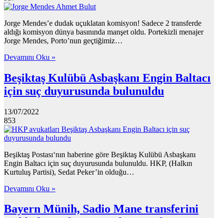
Jorge Mendes’e dudak uçuklatan komisyon! Sadece 2 transferde
aldığı komisyon dünya basınında manşet oldu. Portekizli menajer
Jorge Mendes, Porto’nun geçtiğimiz…
Devamını Oku »
Beşiktaş Kulübü Asbaşkanı Engin Baltacı
için suç duyurusunda bulunuldu
13/07/2022
853
Beşiktaş Postası‘nın haberine göre Beşiktaş Kulübü Asbaşkanı
Engin Baltacı için suç duyurusunda bulunuldu. HKP, (Halkın
Kurtuluş Partisi), Sedat Peker’in olduğu…
Devamını Oku »
Bayern Münih, Sadio Mane transferini