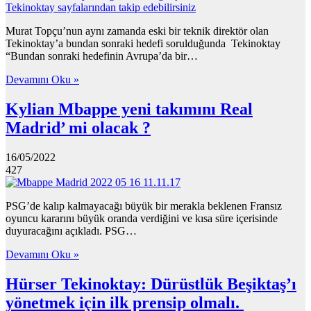
Murat Topçu’nun aynı zamanda eski bir teknik direktör olan
Tekinoktay’a bundan sonraki hedefi sorulduğunda Tekinoktay
“Bundan sonraki hedefinin Avrupa’da bir…
Devamını Oku »
Kylian Mbappe yeni takımını Real
Madrid’ mi olacak ?
16/05/2022
427
PSG’de kalıp kalmayacağı büyük bir merakla beklenen Fransız
oyuncu kararını büyük oranda verdiğini ve kısa süre içerisinde
duyuracağını açıkladı. PSG…
Devamını Oku »
Hürser Tekinoktay: Dürüstlük Beşiktaş’ı
yönetmek için ilk prensip olmalı.