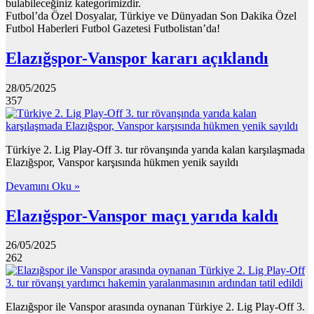
Futbol’da Özel Dosyalar, Türkiye ve Dünyadan Son Dakika Özel
Futbol Haberleri Futbol Gazetesi Futbolistan’da!
Elazığspor-Vanspor kararı açıklandı
28/05/2025
357
Türkiye 2. Lig Play-Off 3. tur rövanşında yarıda kalan karşılaşmada
Elazığspor, Vanspor karşısında hükmen yenik sayıldı
Devamını Oku »
Elazığspor-Vanspor maçı yarıda kaldı
26/05/2025
262
Elazığspor ile Vanspor arasında oynanan Türkiye 2. Lig Play-Off 3.