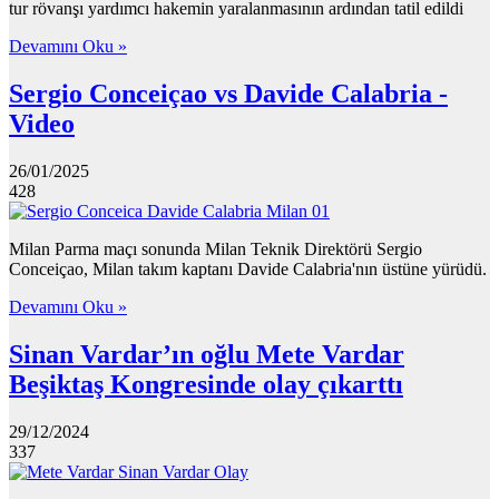
tur rövanşı yardımcı hakemin yaralanmasının ardından tatil edildi
Devamını Oku »
Sergio Conceiçao vs Davide Calabria -
Video
26/01/2025
428
Milan Parma maçı sonunda Milan Teknik Direktörü Sergio
Conceiçao, Milan takım kaptanı Davide Calabria'nın üstüne yürüdü.
Devamını Oku »
Sinan Vardar’ın oğlu Mete Vardar
Beşiktaş Kongresinde olay çıkarttı
29/12/2024
337