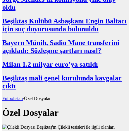
oldu
Beşiktaş Kulübü Asbaşkanı Engin Baltacı
için suç duyurusunda bulunuldu
Bayern Münih, Sadio Mane transferini
açıkladı: Sözleşme şartları nasıl?
Milan 1.2 milyar euro’ya satıldı
Beşiktaş mali genel kurulunda kavgalar
çıktı
Futbolistan
/
Özel Dosyalar
Özel Dosyalar