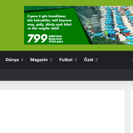
Dünya
Magazin
Futbol
Özel