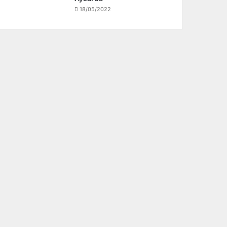
18/05/2022