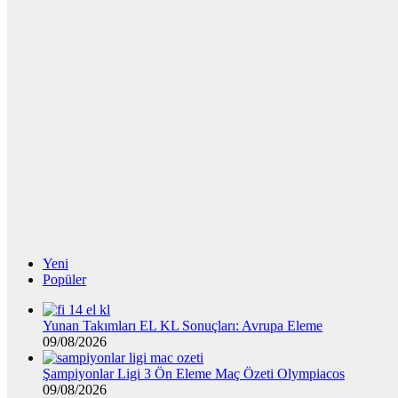
Yeni
Popüler
Yunan Takımları EL KL Sonuçları: Avrupa Eleme
09/08/2026
Şampiyonlar Ligi 3 Ön Eleme Maç Özeti Olympiacos
09/08/2026