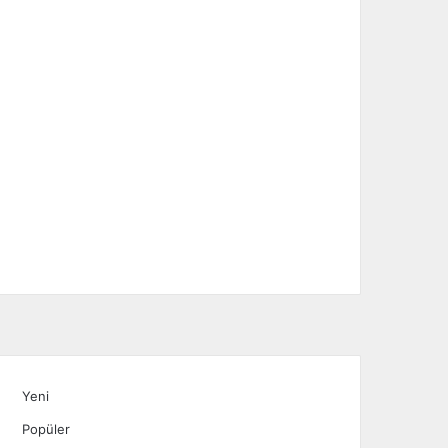
Yeni
Popüler