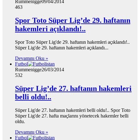
Rummenigge
09/04/2014
463
Spor Toto Süper Lig’de 29. haftanın
hakemleri açıklandı!..
Spor Toto Süper Lig'de 29. haftanın hakemleri açıklandı!..
Süper Lig'de 29. haftanın hakemleri açıklandı...
Devamını Oku »
Futbol
Rummenigge
26/03/2014
532
Süper Lig’de 27. haftanın hakemleri
belli oldu!..
Süper Lig'de 27. haftanın hakemleri belli oldu!.. Spor Toto
Süper Lig'de 27. hafta maçlarını yönetecek hakemler belli
oldu.
Devamını Oku »
Futbol