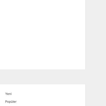
Yeni
Popüler