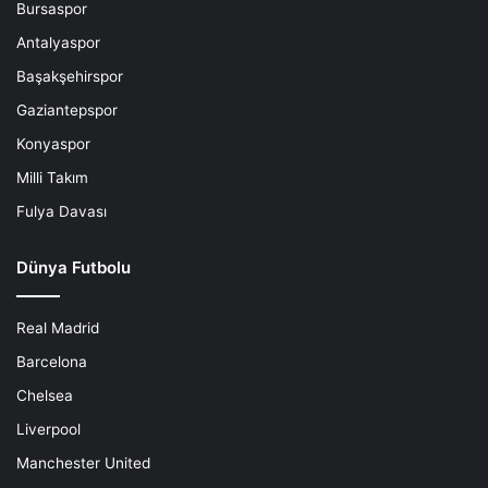
Bursaspor
Antalyaspor
Başakşehirspor
Gaziantepspor
Konyaspor
Milli Takım
Fulya Davası
Dünya Futbolu
Real Madrid
Barcelona
Chelsea
Liverpool
Manchester United