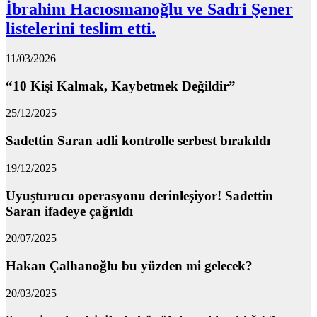
İbrahim Hacıosmanoğlu ve Sadri Şener
listelerini teslim etti.
11/03/2026
“10 Kişi Kalmak, Kaybetmek Değildir”
25/12/2025
Sadettin Saran adli kontrolle serbest bırakıldı
19/12/2025
Uyuşturucu operasyonu derinleşiyor! Sadettin
Saran ifadeye çağrıldı
20/07/2025
Hakan Çalhanoğlu bu yüzden mi gelecek?
20/03/2025