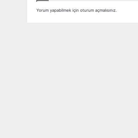
Yorum yapabilmek için
oturum açmalısınız
.