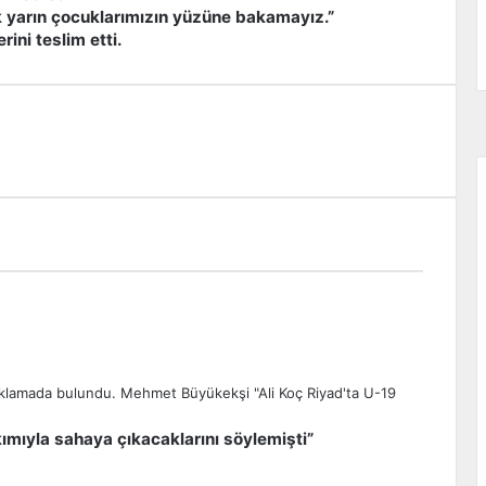
 yarın çocuklarımızın yüzüne bakamayız.”
ini teslim etti.
ımıyla sahaya çıkacaklarını söylemişti”