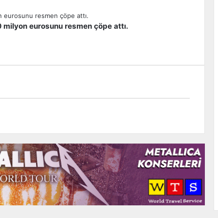
00 milyon eurosunu resmen çöpe attı.