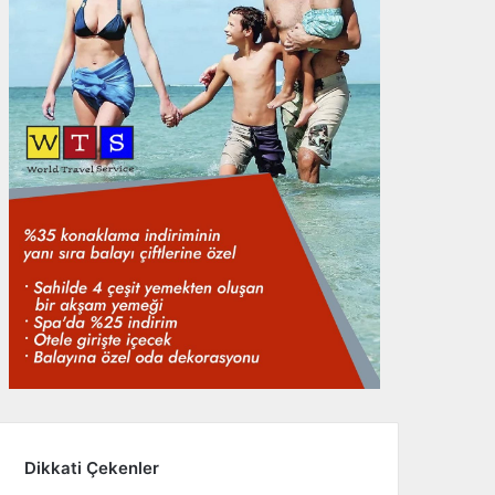
Dikkati Çekenler