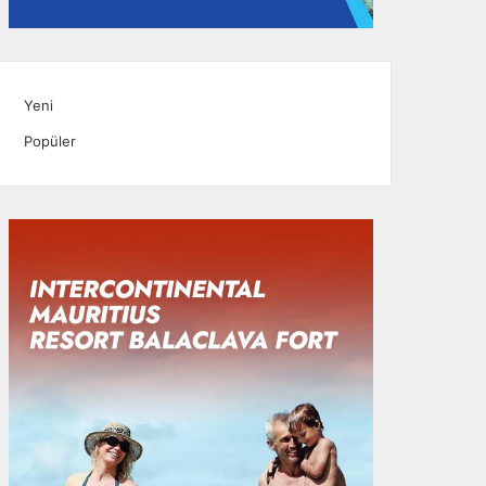
Yeni
Popüler