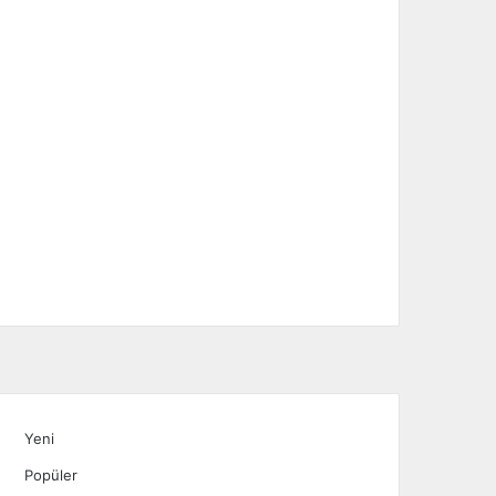
Yeni
Popüler