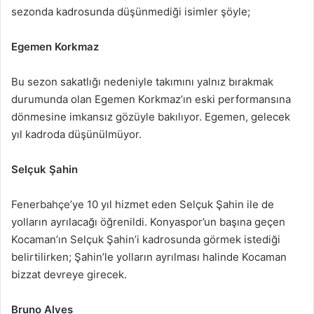
sezonda kadrosunda düşünmediği isimler şöyle;
Egemen Korkmaz
Bu sezon sakatlığı nedeniyle takımını yalnız bırakmak
durumunda olan Egemen Korkmaz’ın eski performansına
dönmesine imkansız gözüyle bakılıyor. Egemen, gelecek
yıl kadroda düşünülmüyor.
Selçuk Şahin
Fenerbahçe’ye 10 yıl hizmet eden Selçuk Şahin ile de
yolların ayrılacağı öğrenildi. Konyaspor’un başına geçen
Kocaman’ın Selçuk Şahin’i kadrosunda görmek istediği
belirtilirken; Şahin’le yolların ayrılması halinde Kocaman
bizzat devreye girecek.
Bruno Alves