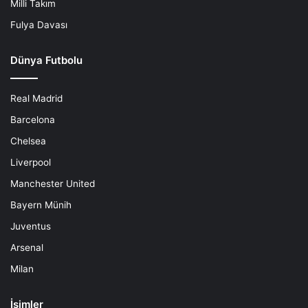
Milli Takım
Fulya Davası
Dünya Futbolu
Real Madrid
Barcelona
Chelsea
Liverpool
Manchester United
Bayern Münih
Juventus
Arsenal
Milan
İsimler