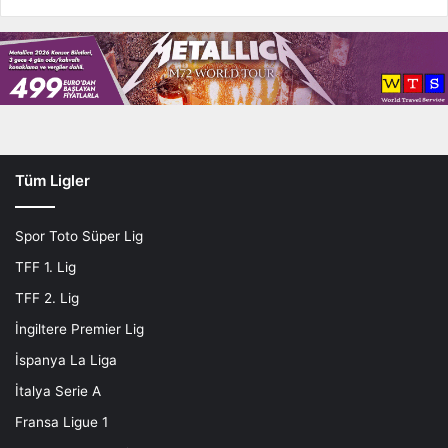
Tüm Ligler
Spor Toto Süper Lig
TFF 1. Lig
TFF 2. Lig
İngiltere Premier Lig
İspanya La Liga
İtalya Serie A
Fransa Ligue 1