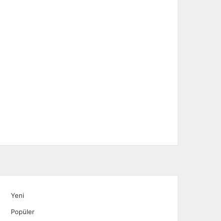
Yeni
Popüler