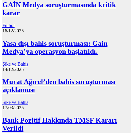
GAİN Medya soruşturmasında kritik
karar
Futbol
16/12/2025
Yasa dışı bahis soruşturması: Gain
Medya’ya operasyon başlatıldı.
Şike ve Bahis
14/12/2025
Murat Ağırel’den bahis soruşturması
açıklaması
Şike ve Bahis
17/03/2025
Bank Pozitif Hakkında TMSF Kararı
Verildi