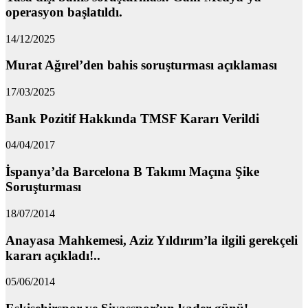
operasyon başlatıldı.
14/12/2025
Murat Ağırel’den bahis soruşturması açıklaması
17/03/2025
Bank Pozitif Hakkında TMSF Kararı Verildi
04/04/2017
İspanya’da Barcelona B Takımı Maçına Şike
Soruşturması
18/07/2014
Anayasa Mahkemesi, Aziz Yıldırım’la ilgili gerekçeli
kararı açıkladı!..
05/06/2014