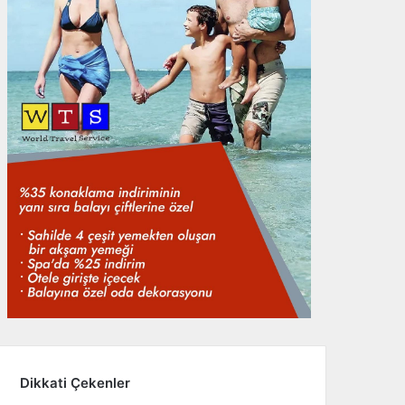
Dikkati Çekenler