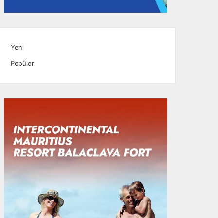
Yeni
Popüler