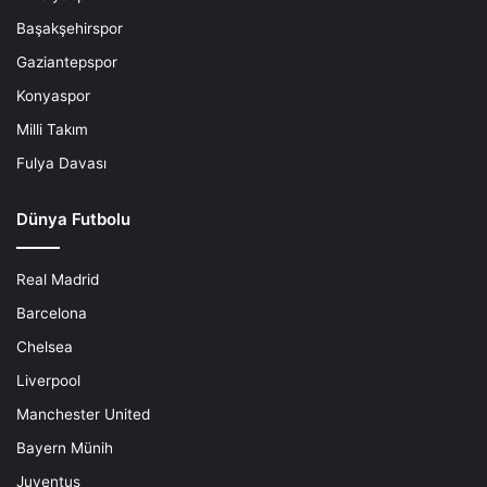
Başakşehirspor
Gaziantepspor
Konyaspor
Milli Takım
Fulya Davası
Dünya Futbolu
Real Madrid
Barcelona
Chelsea
Liverpool
Manchester United
Bayern Münih
Juventus