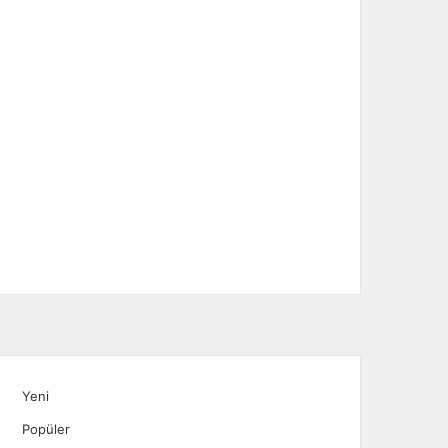
Yeni
Popüler