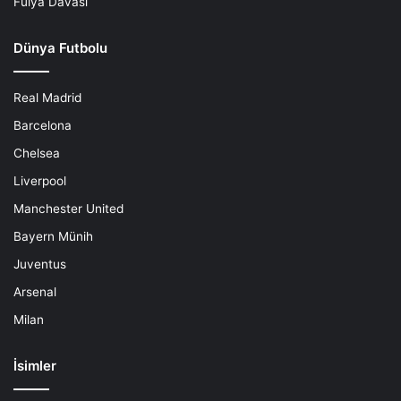
Fulya Davası
Dünya Futbolu
Real Madrid
Barcelona
Chelsea
Liverpool
Manchester United
Bayern Münih
Juventus
Arsenal
Milan
İsimler