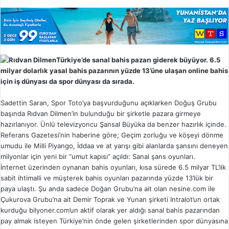
w
o
n
X
Türkiye’de sanal bahis pazarı giderek büyüyor. 6.5
milyar dolarlık yasal bahis pazarının yüzde 13’üne ulaşan online bahis
için iş dünyası da spor dünyası da sırada.
Sadettin Saran, Spor Toto’ya başvurduğunu açıklarken Doğuş Grubu
başında Rıdvan Dilmen’in bulunduğu bir şirketle pazara girmeye
hazırlanıyor. Ünlü televizyoncu Şansal Büyüka da benzer hazırlık içinde.
Referans Gazetesi’nin haberine göre; Geçim zorluğu ve köşeyi dönme
umudu ile Milli Piyango, İddaa ve at yarışı gibi alanlarda şansını deneyen
milyonlar için yeni bir “umut kapısı” açıldı: Sanal şans oyunları.
İnternet üzerinden oynanan bahis oyunları, kısa sürede 6.5 milyar TL’lik
sabit ihtimalli ve müşterek bahis oyunları pazarında yüzde 13’lük bir
paya ulaştı. Şu anda sadece Doğan Grubu’na ait olan nesine.com ile
Çukurova Grubu’na ait Demir Toprak ve Yunan şirketi Intralot’un ortak
kurduğu bilyoner.com’un aktif olarak yer aldığı sanal bahis pazarından
pay almak isteyen Türkiye’nin önde gelen şirketlerinden spor dünyasına