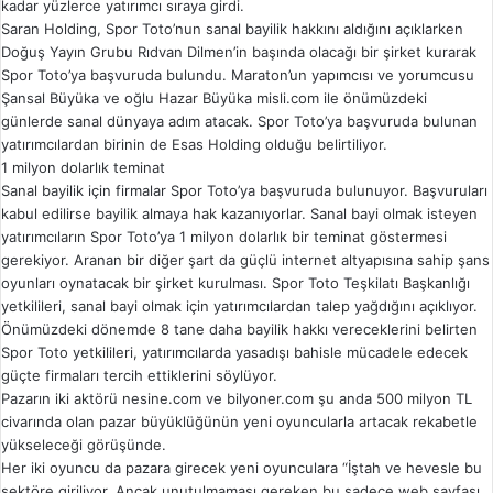
kadar yüzlerce yatırımcı sıraya girdi.
Saran Holding, Spor Toto’nun sanal bayilik hakkını aldığını açıklarken
Doğuş Yayın Grubu Rıdvan Dilmen’in başında olacağı bir şirket kurarak
Spor Toto’ya başvuruda bulundu. Maraton’un yapımcısı ve yorumcusu
Şansal Büyüka ve oğlu Hazar Büyüka misli.com ile önümüzdeki
günlerde sanal dünyaya adım atacak. Spor Toto’ya başvuruda bulunan
yatırımcılardan birinin de Esas Holding olduğu belirtiliyor.
1 milyon dolarlık teminat
Sanal bayilik için firmalar Spor Toto’ya başvuruda bulunuyor. Başvuruları
kabul edilirse bayilik almaya hak kazanıyorlar. Sanal bayi olmak isteyen
yatırımcıların Spor Toto’ya 1 milyon dolarlık bir teminat göstermesi
gerekiyor. Aranan bir diğer şart da güçlü internet altyapısına sahip şans
oyunları oynatacak bir şirket kurulması. Spor Toto Teşkilatı Başkanlığı
yetkilileri, sanal bayi olmak için yatırımcılardan talep yağdığını açıklıyor.
Önümüzdeki dönemde 8 tane daha bayilik hakkı vereceklerini belirten
Spor Toto yetkilileri, yatırımcılarda yasadışı bahisle mücadele edecek
güçte firmaları tercih ettiklerini söylüyor.
Pazarın iki aktörü nesine.com ve bilyoner.com şu anda 500 milyon TL
civarında olan pazar büyüklüğünün yeni oyuncularla artacak rekabetle
yükseleceği görüşünde.
Her iki oyuncu da pazara girecek yeni oyunculara “İştah ve hevesle bu
sektöre giriliyor. Ancak unutulmaması gereken bu sadece web sayfası