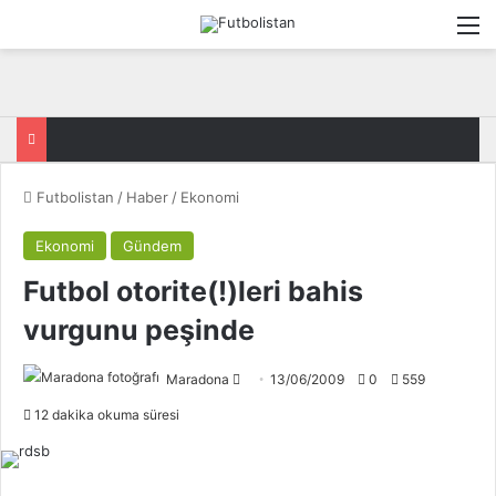
M
Futbolistan
/
Haber
/
Ekonomi
Ekonomi
Gündem
Futbol otorite(!)leri bahis
vurgunu peşinde
Maradona
F
13/06/2009
0
559
o
12 dakika okuma süresi
l
l
o