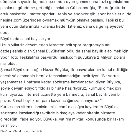
dönüşler sayesinde, nesine.com’un oyun gamını daha fazla genişletme
planlarını gündeme getirdiğini anlatan Gülbakanoğlu, “Bu doğrultuda
artık basketbol, motor sporları, tenis ve snooker gibi spor bahislerini de
nesine.com üzerinden oynamak mümkün olmaya başladı. Tabii ki bu
yeni oyun dallarımızla kullanıcı hedef kitlemiz daha da genişleyecek”
dedi.
Büyüka da sanal bayi açıyor
Uzun yıllardır devam eden Maraton adlı spor programıyla adı
özdeşleşmiş olan Şansal Büyüka’nın oğlu da sanal bayilik alabilmek için
Spor Toto Teşkilatı’na başvurdu. misli.com Büyüka’ya 2 Milyon Dolara
mal oldu.
Şansal Büyüka’nın oğlu Hazar Büyüka, ilk başvurularının kabul edildiğini
ancak sözleşmenin henüz tamamlanmadığını belirtiyor. “Bir sorun
yaşanmazsa 1 haftaya kadar sözleşme imzalanacak” diyen Büyüka,
şöyle devam ediyor: “İddialı bir site hazırlıyoruz, kurmuş olmak için
kurmuyoruz. İnternet ticarette yeni bir mecra, sanal bayilik yeni bir
pazar. Sanal bayilikten para kazanacağımıza inanıyoruz.”
Kuracakları sitenin isminin ‘misli.com’ olacağını kaydeden Büyüka,
sözleşme imzalandığı takdirde birkaç aya kadar sitenin hizmete
gireceğini ifade ediyor. Büyüka, yatırım miktarı konusunda bir rakam
vermiyor.
Doğuş Grubu da tetikte