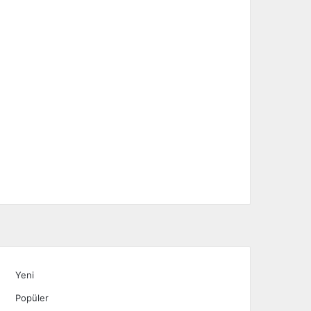
Yeni
Popüler