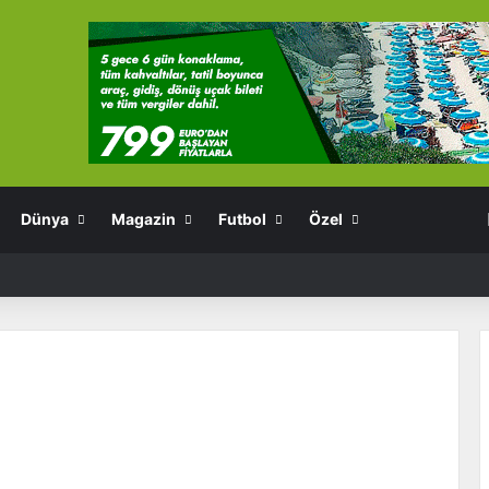
Dünya
Magazin
Futbol
Özel