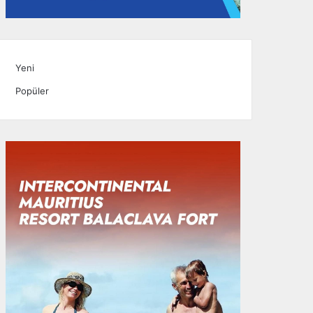
Yeni
Popüler