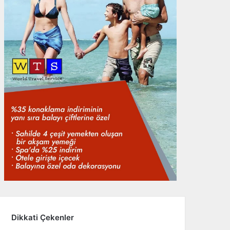
Dikkati Çekenler