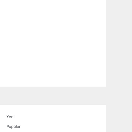
Yeni
Popüler