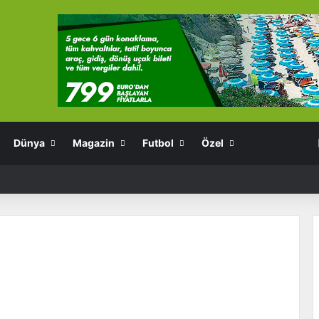
Dünya
Magazin
Futbol
Özel