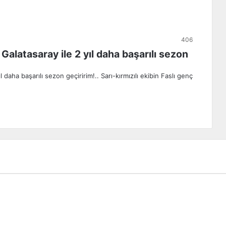
406
Galatasaray ile 2 yıl daha başarılı sezon
 daha başarılı sezon geçiririm!.. Sarı-kırmızılı ekibin Faslı genç