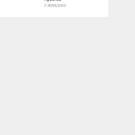
18/05/2022