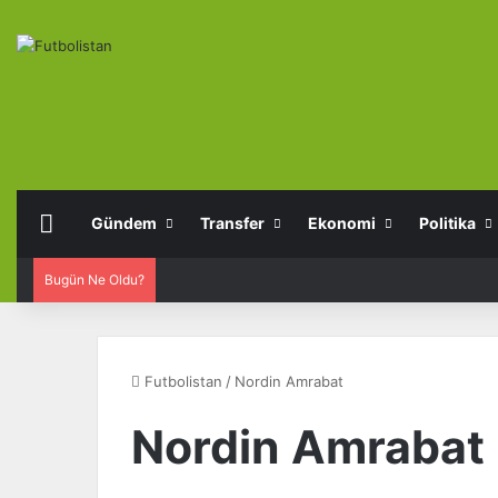
Anasayfa
Gündem
Transfer
Ekonomi
Politika
Bugün Ne Oldu?
Futbolistan
/
Nordin Amrabat
Nordin Amrabat