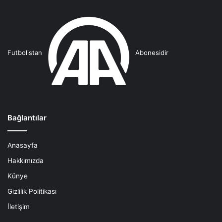
Futbolistan
Abonesidir
Bağlantılar
Anasayfa
Hakkımızda
Künye
Gizlilik Politikası
İletişim