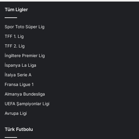
Tüm Ligler
Spor Toto Süper Lig
TFF 1. Lig
TFF 2. Lig
İngiltere Premier Lig
İspanya La Liga
İtalya Serie A
Fransa Ligue 1
Almanya Bundesliga
UEFA Şampiyonlar Ligi
Avrupa Ligi
Türk Futbolu