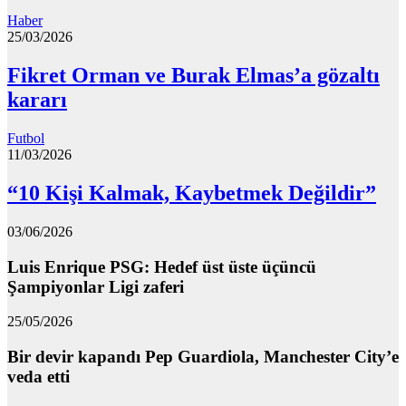
Haber
25/03/2026
Fikret Orman ve Burak Elmas’a gözaltı
kararı
Futbol
11/03/2026
“10 Kişi Kalmak, Kaybetmek Değildir”
03/06/2026
Luis Enrique PSG: Hedef üst üste üçüncü
Şampiyonlar Ligi zaferi
25/05/2026
Bir devir kapandı Pep Guardiola, Manchester City’e
veda etti