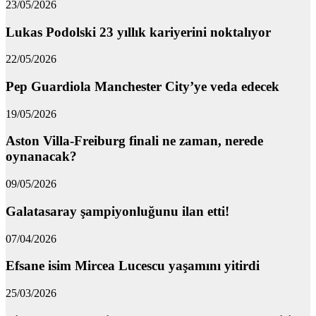
23/05/2026
Lukas Podolski 23 yıllık kariyerini noktalıyor
22/05/2026
Pep Guardiola Manchester City’ye veda edecek
19/05/2026
Aston Villa-Freiburg finali ne zaman, nerede
oynanacak?
09/05/2026
Galatasaray şampiyonluğunu ilan etti!
07/04/2026
Efsane isim Mircea Lucescu yaşamını yitirdi
25/03/2026