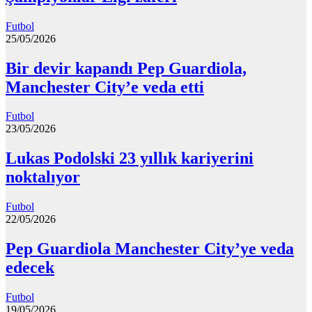
Futbol
25/05/2026
Bir devir kapandı Pep Guardiola,
Manchester City’e veda etti
Futbol
23/05/2026
Lukas Podolski 23 yıllık kariyerini
noktalıyor
Futbol
22/05/2026
Pep Guardiola Manchester City’ye veda
edecek
Futbol
19/05/2026