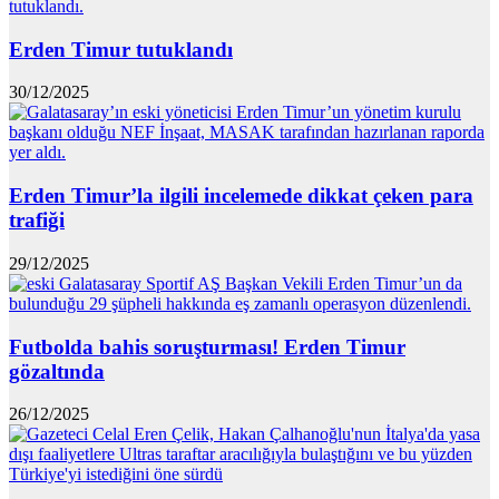
Erden Timur tutuklandı
30/12/2025
Erden Timur’la ilgili incelemede dikkat çeken para
trafiği
29/12/2025
Futbolda bahis soruşturması! Erden Timur
gözaltında
26/12/2025