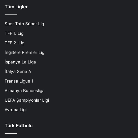
Tüm Ligler
Spor Toto Süper Lig
TFF 1. Lig
TFF 2. Lig
İngiltere Premier Lig
İspanya La Liga
İtalya Serie A
Fransa Ligue 1
Almanya Bundesliga
UEFA Şampiyonlar Ligi
Avrupa Ligi
Türk Futbolu