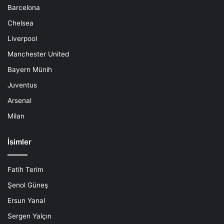
Barcelona
Chelsea
Liverpool
Manchester United
Bayern Münih
Juventus
Arsenal
Milan
İsimler
Fatih Terim
Şenol Güneş
Ersun Yanal
Sergen Yalçın