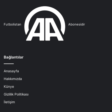
Futbolistan
Abonesidir
Bağlantılar
Anasayfa
Hakkımızda
Künye
Gizlilik Politikası
İletişim