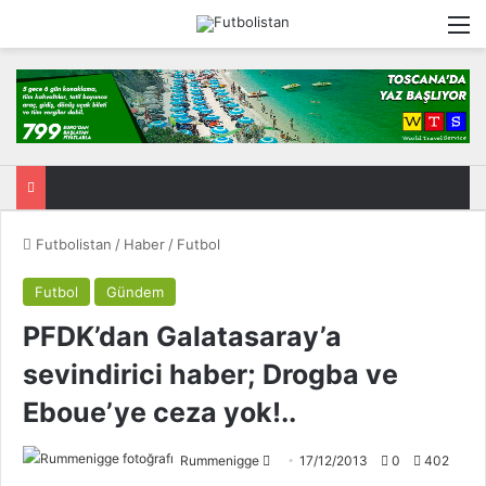
M
Futbolistan
/
Haber
/
Futbol
Futbol
Gündem
PFDK’dan Galatasaray’a
sevindirici haber; Drogba ve
Eboue’ye ceza yok!..
Rummenigge
F
17/12/2013
0
402