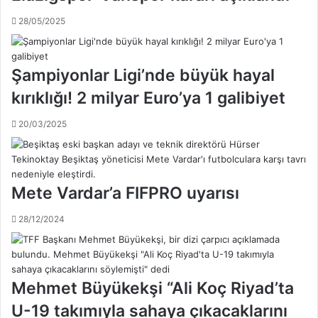
P
j
l
28/05/2025
a
a
i
t
l
i
e
Şampiyonlar Ligi’nde büyük hayal
n
y
i
kırıklığı! 2 milyar Euro’ya 1 galibiyet
o
;
l
T
20/03/2025
l
ü
a
r
r
k
ı
i
n
Mete Vardar’a FIFPRO uyarısı
y
ı
e
a
28/12/2024
'
y
y
ı
e
r
y
d
a
Mehmet Büyükekşi “Ali Koç Riyad’ta
ı
p
!
U-19 takımıyla sahaya çıkacaklarını
t