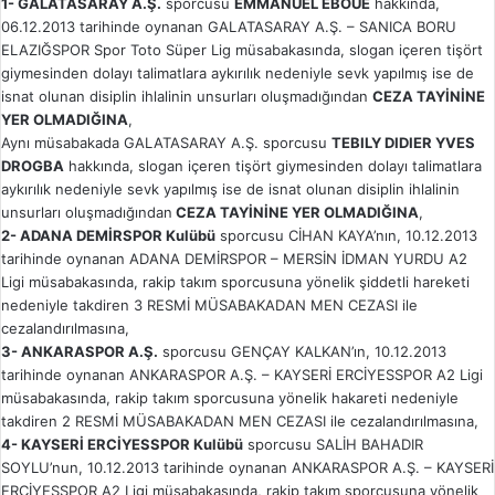
1- GALATASARAY A.Ş.
sporcusu
EMMANUEL EBOUE
hakkında,
06.12.2013 tarihinde oynanan GALATASARAY A.Ş. – SANICA BORU
ELAZIĞSPOR Spor Toto Süper Lig müsabakasında, slogan içeren tişört
giymesinden dolayı talimatlara aykırılık nedeniyle sevk yapılmış ise de
isnat olunan disiplin ihlalinin unsurları oluşmadığından
CEZA TAYİNİNE
YER OLMADIĞINA
,
Aynı müsabakada GALATASARAY A.Ş. sporcusu
TEBILY DIDIER YVES
DROGBA
hakkında, slogan içeren tişört giymesinden dolayı talimatlara
aykırılık nedeniyle sevk yapılmış ise de isnat olunan disiplin ihlalinin
unsurları oluşmadığından
CEZA TAYİNİNE YER OLMADIĞINA
,
2- ADANA DEMİRSPOR Kulübü
sporcusu CİHAN KAYA’nın, 10.12.2013
tarihinde oynanan ADANA DEMİRSPOR – MERSİN İDMAN YURDU A2
Ligi müsabakasında, rakip takım sporcusuna yönelik şiddetli hareketi
nedeniyle takdiren 3 RESMİ MÜSABAKADAN MEN CEZASI ile
cezalandırılmasına,
3- ANKARASPOR A.Ş.
sporcusu GENÇAY KALKAN’ın, 10.12.2013
tarihinde oynanan ANKARASPOR A.Ş. – KAYSERİ ERCİYESSPOR A2 Ligi
müsabakasında, rakip takım sporcusuna yönelik hakareti nedeniyle
takdiren 2 RESMİ MÜSABAKADAN MEN CEZASI ile cezalandırılmasına,
4- KAYSERİ ERCİYESSPOR Kulübü
sporcusu SALİH BAHADIR
SOYLU’nun, 10.12.2013 tarihinde oynanan ANKARASPOR A.Ş. – KAYSERİ
ERCİYESSPOR A2 Ligi müsabakasında, rakip takım sporcusuna yönelik