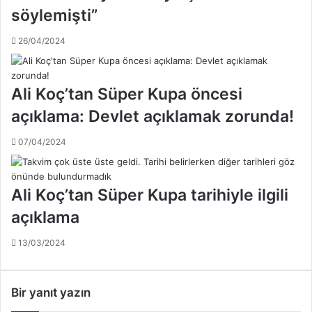
.
ı
söylemişti”
.
r
ı
26/04/2024
m
u
y
Ali Koç’tan Süper Kupa öncesi
g
açıklama: Devlet açıklamak zorunda!
u
l
a
07/04/2024
r
ı
z
Ali Koç’tan Süper Kupa tarihiyle ilgili
!
açıklama
.
.
13/03/2024
Bir yanıt yazın