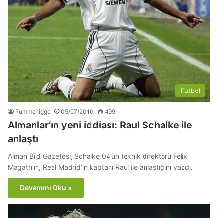
Futbol
Rummenigge
05/07/2010
499
Almanlar’ın yeni iddiası: Raul Schalke ile
anlaştı
Alman Bild Gazetesi, Schalke 04’ün teknik direktörü Felix
Magath’ın, Real Madrid’in kaptanı Raul ile anlaştığını yazdı.
Devamını Oku »