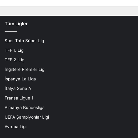
Tüm Ligler
Spor Toto Süper Lig
TFF 1. Lig
TFF 2. Lig
İngiltere Premier Lig
İspanya La Liga
İtalya Serie A
Fransa Ligue 1
Almanya Bundesliga
UEFA Şampiyonlar Ligi
Avrupa Ligi