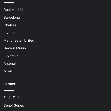
Real Madrid
Barcelona
Chelsea
Liverpool
Manchester United
Bayern Münih
Juventus
Arsenal
Milan
İsimler
Fatih Terim
Şenol Güneş