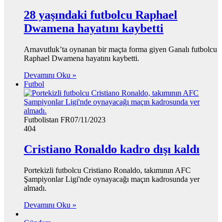
28 yaşındaki futbolcu Raphael
Dwamena hayatını kaybetti
Arnavutluk’ta oynanan bir maçta forma giyen Ganalı futbolcu
Raphael Dwamena hayatını kaybetti.
Devamını Oku »
Futbol
Futbolistan FR
07/11/2023
404
Cristiano Ronaldo kadro dışı kaldı
Portekizli futbolcu Cristiano Ronaldo, takımının AFC
Şampiyonlar Ligi'nde oynayacağı maçın kadrosunda yer
almadı.
Devamını Oku »