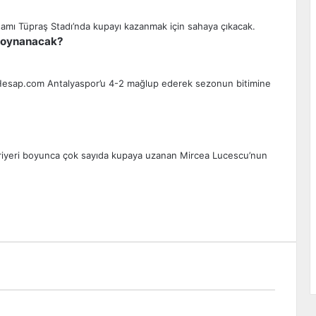
e oynanacak?