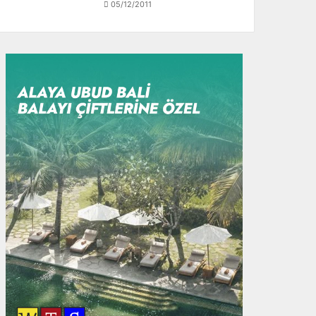
05/12/2011