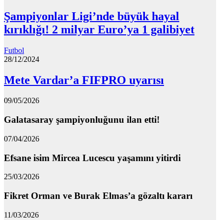
Şampiyonlar Ligi’nde büyük hayal
kırıklığı! 2 milyar Euro’ya 1 galibiyet
Futbol
28/12/2024
Mete Vardar’a FIFPRO uyarısı
09/05/2026
Galatasaray şampiyonluğunu ilan etti!
07/04/2026
Efsane isim Mircea Lucescu yaşamını yitirdi
25/03/2026
Fikret Orman ve Burak Elmas’a gözaltı kararı
11/03/2026