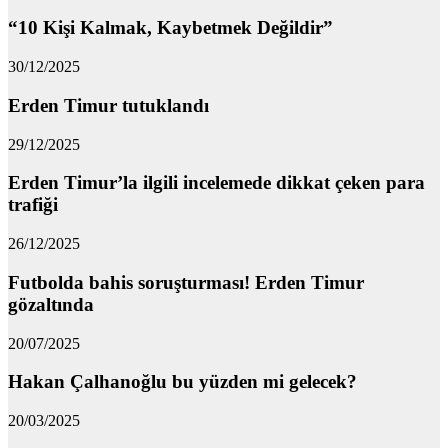
“10 Kişi Kalmak, Kaybetmek Değildir”
30/12/2025
Erden Timur tutuklandı
29/12/2025
Erden Timur’la ilgili incelemede dikkat çeken para
trafiği
26/12/2025
Futbolda bahis soruşturması! Erden Timur
gözaltında
20/07/2025
Hakan Çalhanoğlu bu yüzden mi gelecek?
20/03/2025