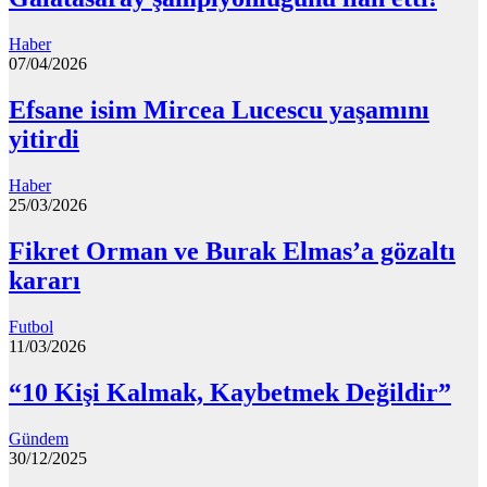
Haber
07/04/2026
Efsane isim Mircea Lucescu yaşamını
yitirdi
Haber
25/03/2026
Fikret Orman ve Burak Elmas’a gözaltı
kararı
Futbol
11/03/2026
“10 Kişi Kalmak, Kaybetmek Değildir”
Gündem
30/12/2025