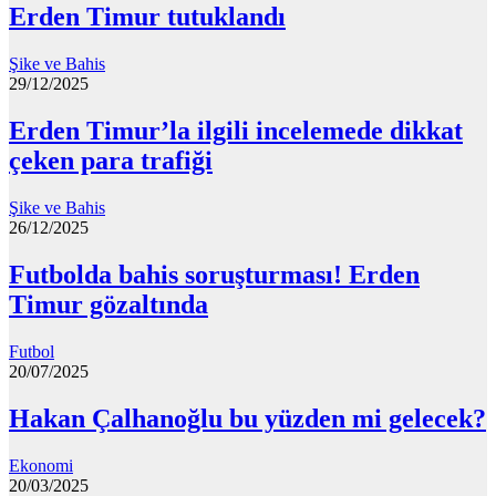
Erden Timur tutuklandı
Şike ve Bahis
29/12/2025
Erden Timur’la ilgili incelemede dikkat
çeken para trafiği
Şike ve Bahis
26/12/2025
Futbolda bahis soruşturması! Erden
Timur gözaltında
Futbol
20/07/2025
Hakan Çalhanoğlu bu yüzden mi gelecek?
Ekonomi
20/03/2025