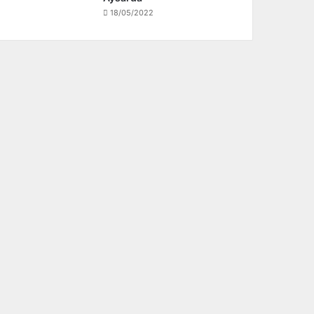
18/05/2022