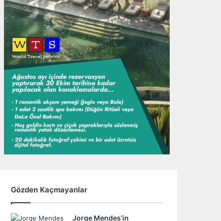
Gözden Kaçmayanlar
Jorge Mendes’in