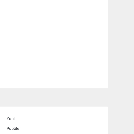
Yeni
Popüler