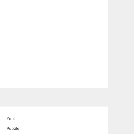
Yeni
Popüler