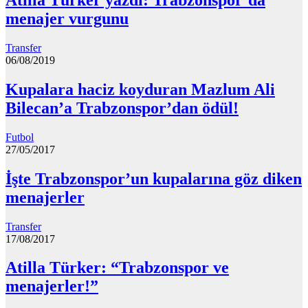
menajer vurgunu
Transfer
06/08/2019
Kupalara haciz koyduran Mazlum Ali
Bilecan’a Trabzonspor’dan ödül!
Futbol
27/05/2017
İşte Trabzonspor’un kupalarına göz diken
menajerler
Transfer
17/08/2017
Atilla Türker: “Trabzonspor ve
menajerler!”