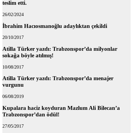
teslim etti.
26/02/2024
İbrahim Hacıosmanoğlu adaylıktan çekildi
20/10/2017
Atilla Türker yazdı: Trabzonspor’da milyonlar
sokağa böyle atılmış!
10/08/2017
Atilla Türker yazdı: Trabzonspor’da menajer
vurgunu
06/08/2019
Kupalara haciz koyduran Mazlum Ali Bilecan’a
Trabzonspor’dan ödül!
27/05/2017