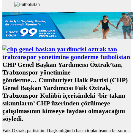
CHP Genel Başkan Yardımcısı Öztrak’tan,
Trabzonspor yönetimine
gönderme… Cumhuriyet Halk Partisi (CHP)
Genel Başkan Yardımcısı Faik Öztrak,
Trabzonspor Kulübü içerisindeki ‘bir takım
sıkıntıların’ CHP üzerinden çözülmeye
çalışılmasının kimseye faydası olmayacağını
söyledi.
Faik Öztrak, partisinin il başkanlığında basın toplantısında bir soru