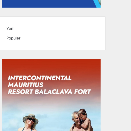
Yeni
Popüler