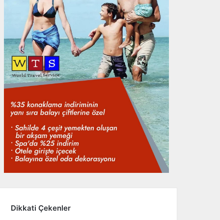
Dikkati Çekenler